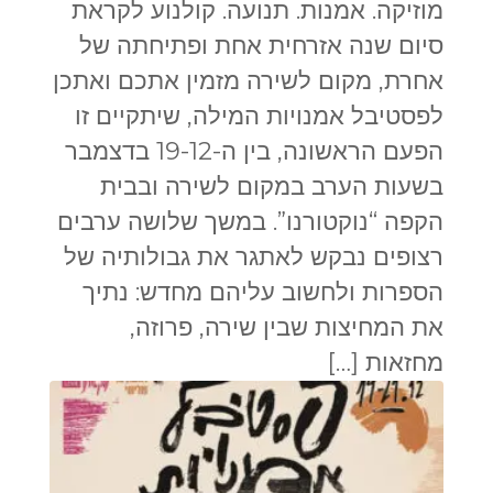
מוזיקה. אמנות. תנועה. קולנוע לקראת
סיום שנה אזרחית אחת ופתיחתה של
אחרת, מקום לשירה מזמין אתכם ואתכן
לפסטיבל אמנויות המילה, שיתקיים זו
הפעם הראשונה, בין ה-19-12 בדצמבר
בשעות הערב במקום לשירה ובבית
הקפה “נוקטורנו”. במשך שלושה ערבים
רצופים נבקש לאתגר את גבולותיה של
הספרות ולחשוב עליהם מחדש: נתיך
את המחיצות שבין שירה, פרוזה,
מחזאות […]