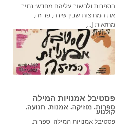
הספרות ולחשוב עליהם מחדש: נתיך
את המחיצות שבין שירה, פרוזה,
מחזאות […]
פסטיבל אמנויות המילה
ספרות. מוזיקה. אמנות. תנועה.
קולנוע
פסטיבל אמנויות המילה ספרות.