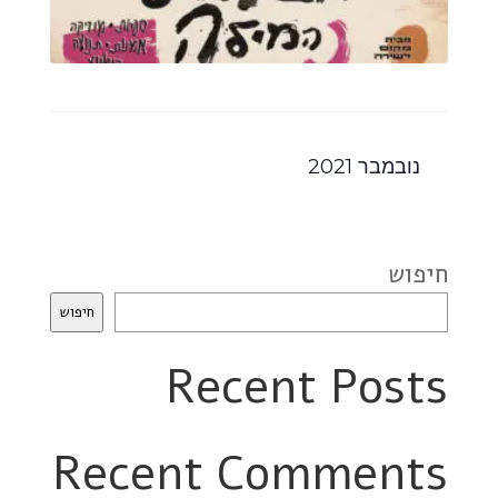
נובמבר 2021
חיפוש
חיפוש
Recent Posts
Recent Comments