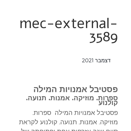
mec-external-
3589
דצמבר 2021
פסטיבל אמנויות המילה
ספרות. מוזיקה. אמנות. תנועה.
קולנוע
פסטיבל אמנויות המילה ספרות.
מוזיקה. אמנות. תנועה. קולנוע לקראת