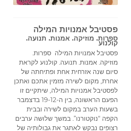
פסטיבל אמנויות המילה
ספרות. מוזיקה. אמנות. תנועה.
קולנוע
פסטיבל אמנויות המילה ספרות.
מוזיקה. אמנות. תנועה. קולנוע לקראת
סיום שנה אזרחית אחת ופתיחתה של
אחרת, מקום לשירה מזמין אתכם ואתכן
לפסטיבל אמנויות המילה, שיתקיים זו
הפעם הראשונה, בין ה-19-12 בדצמבר
בשעות הערב במקום לשירה ובבית
הקפה “נוקטורנו”. במשך שלושה ערבים
רצופים נבקש לאתגר את גבולותיה של