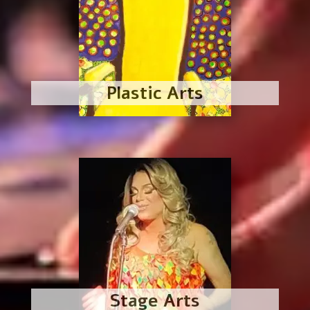
Plastic Arts
Stage Arts