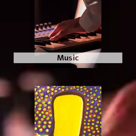
Music