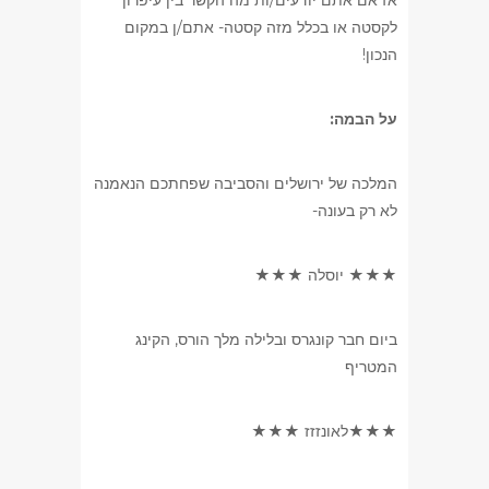
לקסטה או בכלל מזה קסטה- אתם/ן במקום
הנכון!
על הבמה:
המלכה של ירושלים והסביבה שפחתכם הנאמנה
לא רק בעונה-
★★★ יוסלה ★★★
ביום חבר קונגרס ובלילה מלך הורס, הקינג
המטריף
★★★לאונזזז ★★★