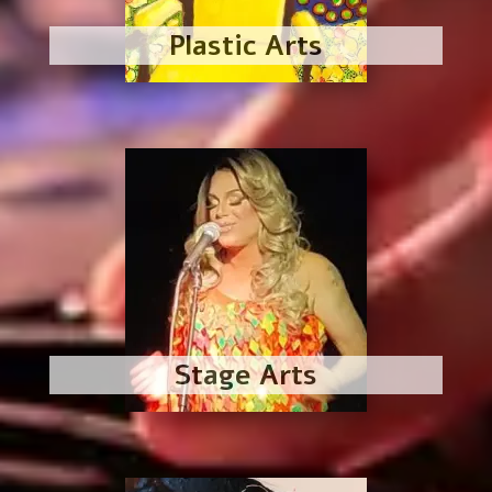
Plastic Arts
Stage Arts