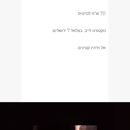
70 ש”ח לכרטיס
נוקטורנו לייב. בצלאל 7 ירושלים.
אל תיהיו קטינים.