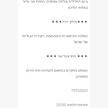
ביום דחלילית ובלילה עסיסית, התחת הכי גדול
במזרח התיכון
★★★מילקי ויניל★★★
המלכה ההיסטרית והמהממת, רקדנית הבוליווד
של ישראל
★★★ מיס אינדיאה ★★★
המופע מתקיים בהתאם להנחיות התו הירוק
המעודכן
17/11/2021
פתיחת דלתות 20:00