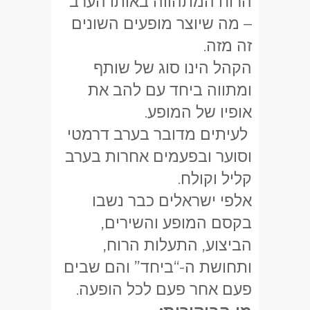
הרוח המתהווה באותו הערב
– מה שיוצר מופעים השונים
זה מזה.
הקהל הינו סוג של שותף
ומתווה ביחד עם להב את
אופיו של המופע.
לעיתים מדובר בערב דרמטי
וסוער ובפעמים אחרות בערב
קליל וקולח.
אלפי ישראלים כבר נשבו
בקסם המופע והשירים,
הביצוע, התעלות הרוח,
ותחושת ה-“ביחד” והם שבים
פעם אחר פעם לכל הופעה.