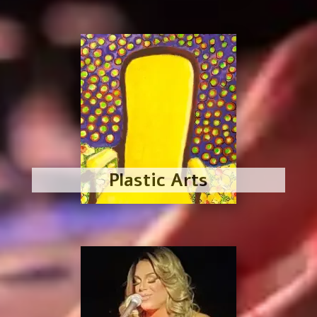
Plastic Arts