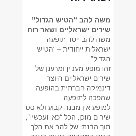
משה להב “הטיש הגדול”
שירים ישראליים ושאר רוח
משה להב ייסד תופעה
ישראלית ייחודית – “הטיש
הגדול”.
זהו מופע מעניין ומרענן של
שירים ישראליים היוצר
דינמיקה חברתית בהופעה
שהפכה לתופעה.
למופע אין מבנה קבוע ולא סט
שירים מוכן, הכל “כאן ועכשיו”,
תוך הבנתו של להב את הלך