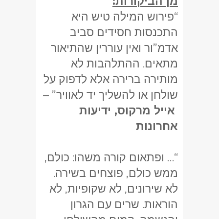
מן הביקורות:
“פירוש המילה טיש היא
התכנסות חסידים סביב
אדמ”ור ואין עוררין שהתיאור
מתאים. ההתלהבות לא
מותירה ברירה אלא לדפוק על
שולחן או להשליך יד לאוויר” –
אייל מרקוס, ידיעות
אחרונות
“… ופתאום קורה משהו: כולם,
ממש כולם, פוצחים בשירה.
לא שירונים, לא שקופיות, לא
הוראות. שרים עם הגרון