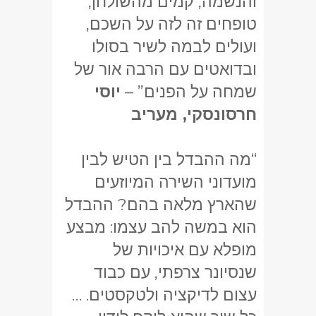
והנשמה, קמים מהשולחן,
טופחים זה לזה על השכם,
ועולים לבמה לשיר בסולו
ובדואטים עם הרבה אור של
שמחה על הפנים” –
יוסי
חרסונסקי, מעריב
“מה ההבדל בין הטיש לבין
מועדוני השירה המיוזעים
שהארץ מלאה בהם? ההבדל
הוא במשה להב עצמו: מבצע
מופלא עם איכויות של
שנסיונר צרפתי, עם כבוד
עצום לדיקציה ולטקסטים. …