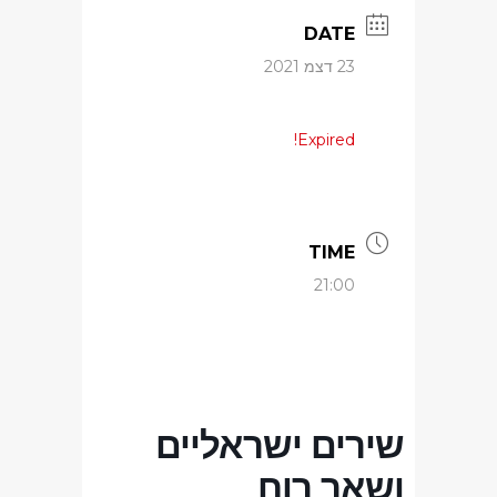
DATE
23 דצמ 2021
Expired!
TIME
21:00
שירים ישראליים
ושאר רוח