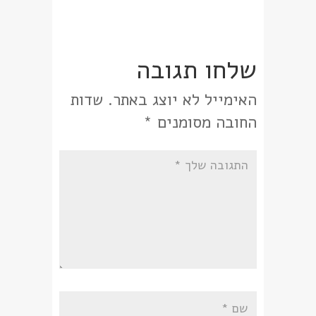
שלחו תגובה
האימייל לא יוצג באתר.
שדות
החובה מסומנים
*