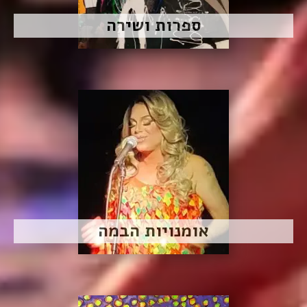
ספרות ושירה
אומנויות הבמה