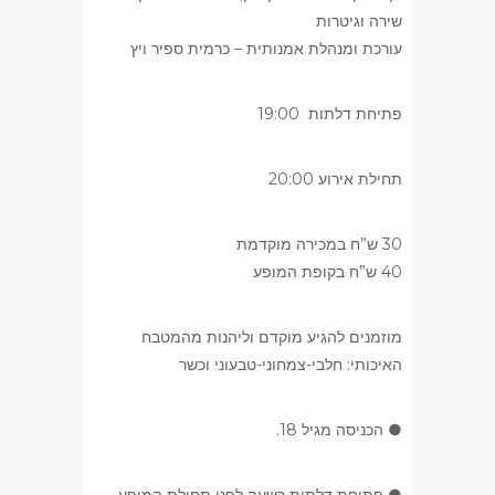
שירה וגיטרות
עורכת ומנהלת אמנותית – כרמית ספיר ויץ
פתיחת דלתות 19:00
תחילת אירוע 20:00
30 ש”ח במכירה מוקדמת
40 ש”ח בקופת המופע
מוזמנים להגיע מוקדם וליהנות מהמטבח
האיכותי: חלבי-צמחוני-טבעוני וכשר​
● הכניסה מגיל 18.