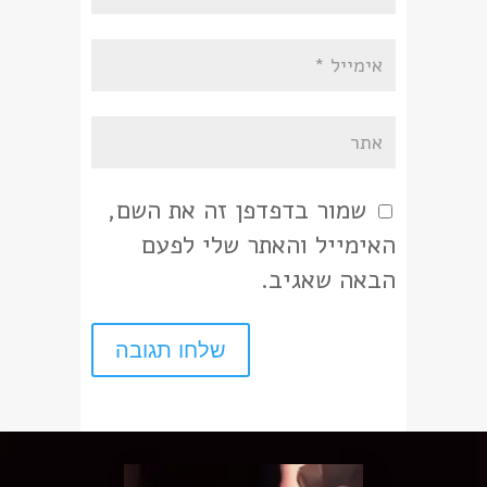
שמור בדפדפן זה את השם,
האימייל והאתר שלי לפעם
הבאה שאגיב.