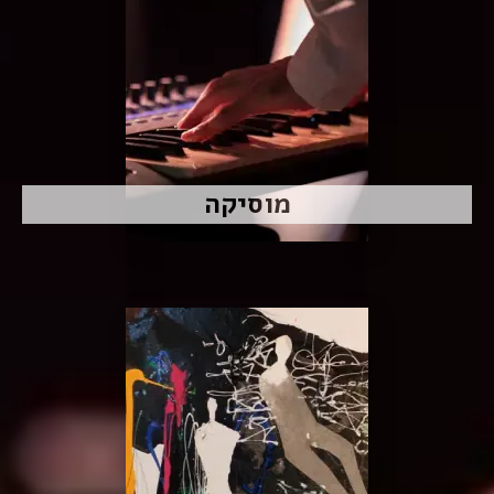
מוסיקה