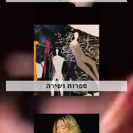
ספרות ושירה