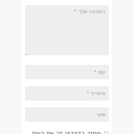
שמור בדפדפן זה את השם,