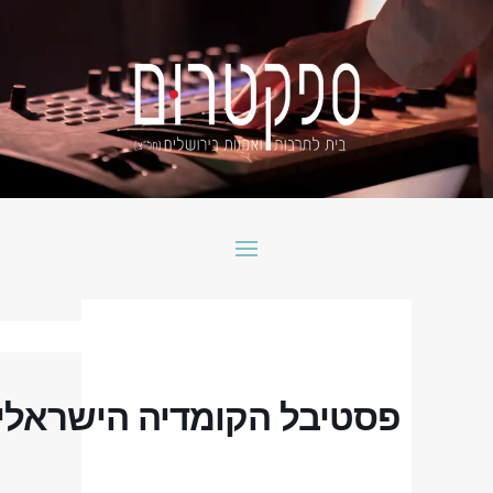
פסטיבל הקומדיה הישראלי 2024