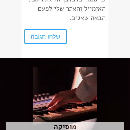
האימייל והאתר שלי לפעם
הבאה שאגיב.
מוסיקה