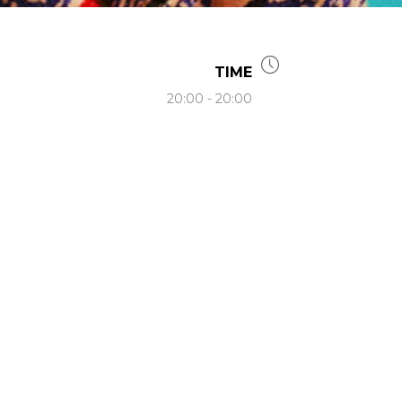
TIME
20:00 - 20:00