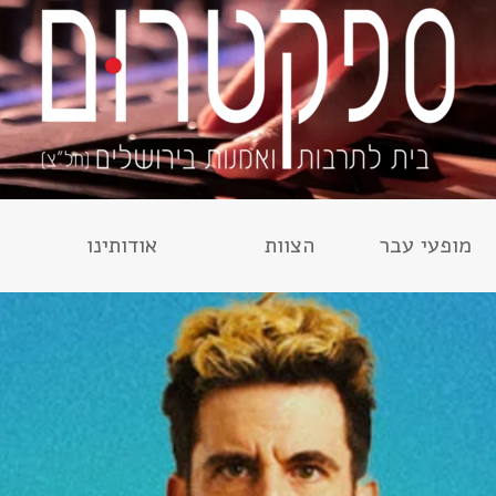
מופעי עבר
הצוות
אודותינו