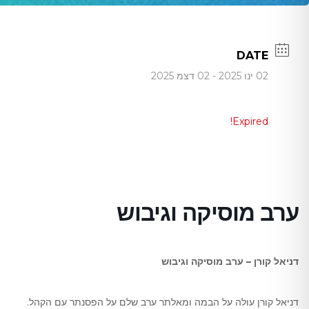
DATE
02 ינו 2025
- 02 דצמ 2025
Expired!
ערב מוסיקה וגיבוש
דניאל קורן – ערב מוסיקה וגיבוש
דניאל קורן עולה על הבמה ומאלתר ערב שלם על הפסנתר עם הקהל.​