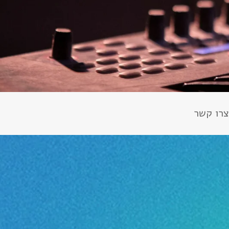
צרו קשר