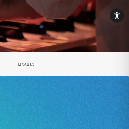
מופעים