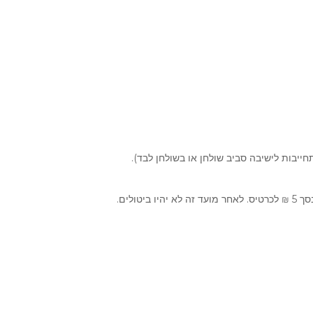
חייבות לישיבה סביב שולחן או בשולחן לבד).