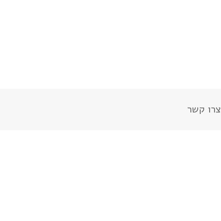
צרו קשר