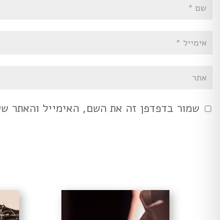
שמור בדפדפן זה את השם, האימייל והאתר ש