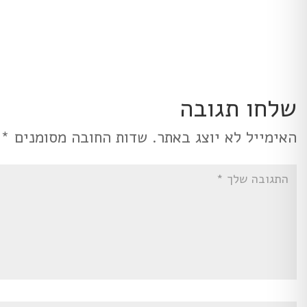
שלחו תגובה
האימייל לא יוצג באתר.
שדות החובה מסומנים
*