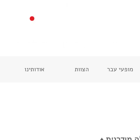
מופעי עבר
הצוות
אודותינו