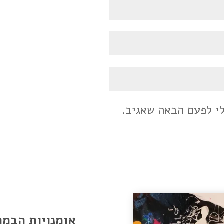
לי לפעם הבאה שאגיב.
אומנויות הבמה