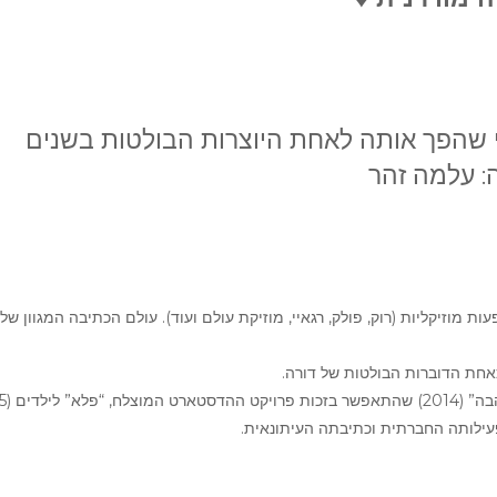
י שהפך אותה לאחת היוצרות הבולטות בשנים
: עלמה זהר
ת מוזיקליות (רוק, פולק, רגאיי, מוזיקת עולם ועוד). עולם הכתיבה המגוון שלה
אחת הדוברות הבולטות של דורה.