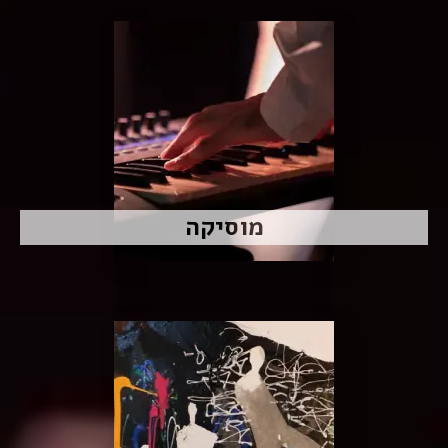
מוסיקה