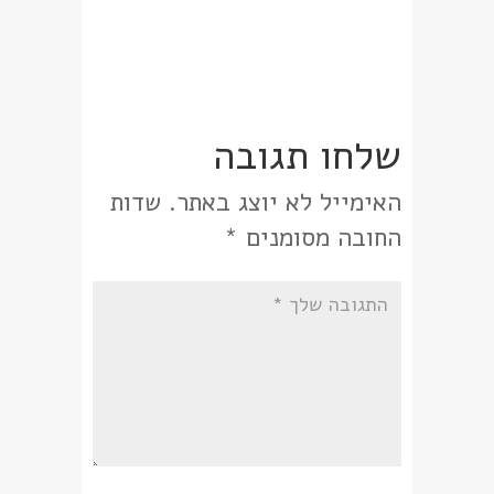
שלחו תגובה
האימייל לא יוצג באתר.
שדות
החובה מסומנים
*