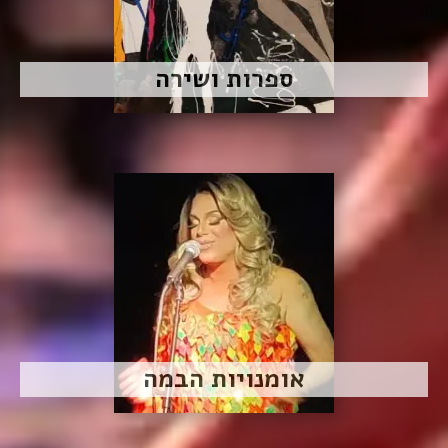
ספרות ושירה
אומנויות הבמה