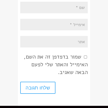
שמור בדפדפן זה את השם,
האימייל והאתר שלי לפעם
הבאה שאגיב.