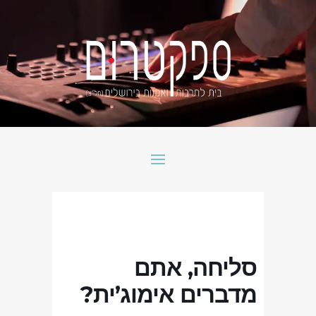
סליחה, אתם
מדברים אימוג’ית?