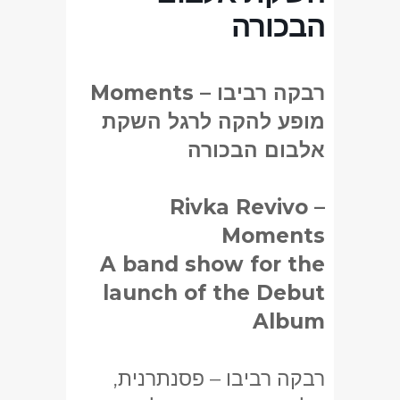
הבכורה
רבקה רביבו – Moments
מופע להקה לרגל השקת
אלבום הבכורה
Rivka Revivo –
Moments
A band show for the
launch of the Debut
Album
רבקה רביבו – פסנתרנית,