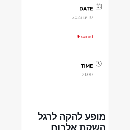
DATE
10 ינו 2023
Expired!
TIME
21:00
מופע להקה לרגל
השקת אלבום