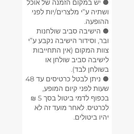
● יש במקום הזמנה של אוכל
ושתיה ע”י מלצרים/יות לפני
ההופעה.
● הישיבה סביב שולחנות
ובר, וסידור הישיבה נקבע ע”י
צוות המקום (אין התחייבות
לישיבה סביב שולחן או
בשולחן לבד).
● ניתן לבטל כרטיסים עד 48
שעות לפני קיום המופע,
בכפוף לדמי ביטול בסך 5 ₪
לכרטיס. לאחר מועד זה לא
יהיו ביטולים.