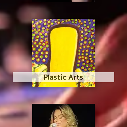
Plastic Arts