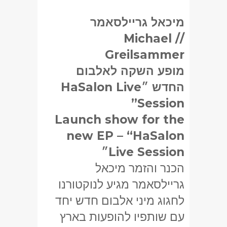
מיכאל גריילסאמר
Michael
//
Greilsammer
מופע השקה לאלבום
החדש ״HaSalon Live
Session”
Launch show for the
new EP – “HaSalon
Live Session״
הכנר והזמר מיכאל
גריילסאמר מגיע לנוקטורנו
לחגוג מיני אלבום חדש יחד
עם שותפיו להופעות בארץ