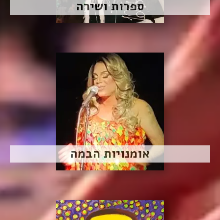
ספרות ושירה
אומנויות הבמה