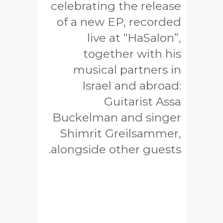
celebrating the release
of a new EP, recorded
live at “HaSalon”,
together with his
musical partners in
Israel and abroad:
Guitarist Assa
Buckelman and singer
Shimrit Greilsammer,
alongside other guests.