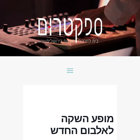
מופע השקה
לאלבום החדש