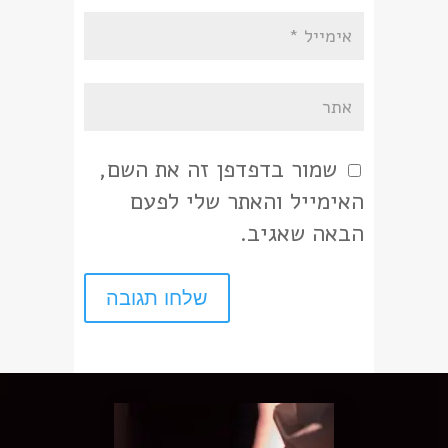
שמור בדפדפן זה את השם,
האימייל והאתר שלי לפעם
הבאה שאגיב.