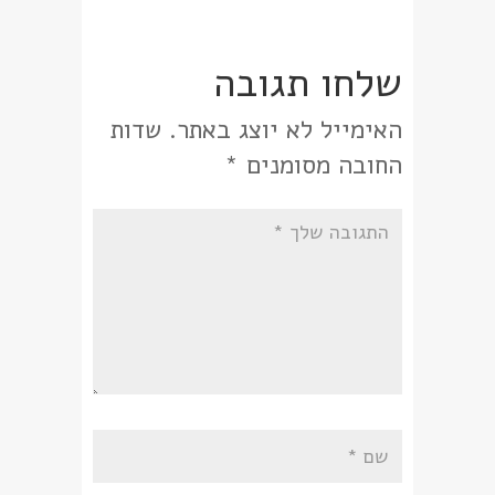
שלחו תגובה
האימייל לא יוצג באתר.
שדות
החובה מסומנים
*