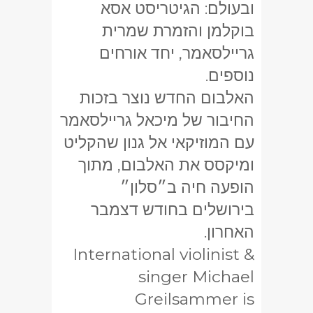
ובעולם: הגיטריסט אסא
בוקלמן והזמרת שמרית
גריילסאמר, יחד אורחים
נוספים.
האלבום החדש נוצר בזכות
החיבור של מיכאל גריילסאמר
עם המוזיקאי אל גנון שהקליט
ומיקסס את האלבום, מתוך
הופעה חיה ב״סלון״
בירושלים בחודש דצמבר
האחרון.
International violinist &
singer Michael
Greilsammer is