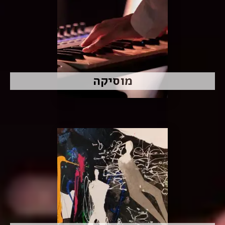
מוסיקה