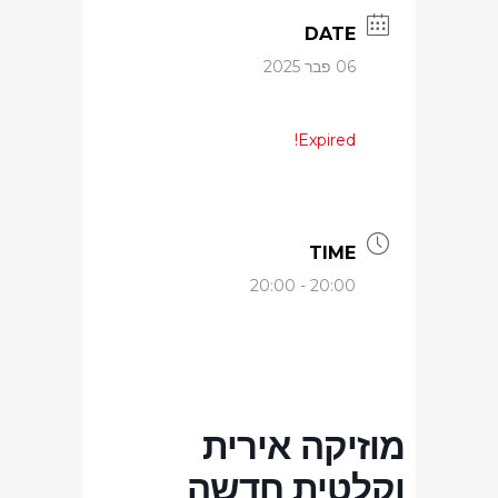
DATE
06 פבר 2025
Expired!
TIME
20:00 - 20:00
מוזיקה אירית
וקלטית חדשה