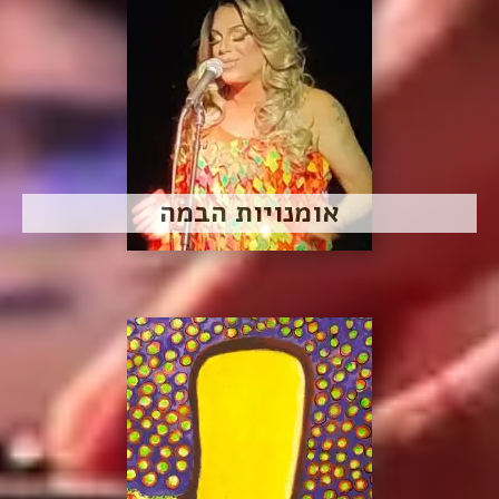
אומנויות הבמה