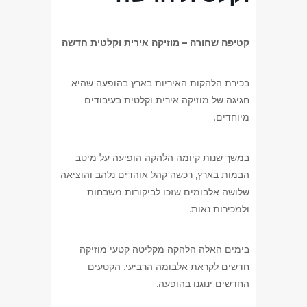
קטיפה שחורה – מוזיקה אירית וקלטית חדשה
בכירת הלהקות האיריות בארץ בהופעה שהיא
חגיגה של מוזיקה אירית וקלטית בעיבודים
מיוחדים.
במשך שנות קיומה הלהקה הופיעה על מיטב
הבמות בארץ, רכשה קהל אוהדים נלהב והוציאה
שלושה אלבומים שזכו לביקורות משבחות
ולמכירות נאות.
בימים האלה הלהקה מקליטה קטעי מוזיקה
חדשים לקראת אלבומה הרביעי. הקטעים
החדשים ינוגנו בהופעה.