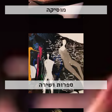
מוסיקה
ספרות ושירה