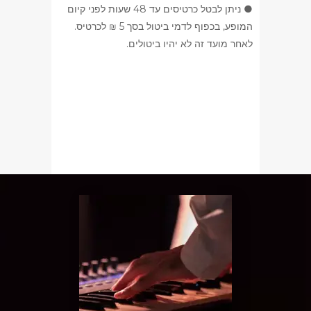
● ניתן לבטל כרטיסים עד 48 שעות לפני קיום
המופע, בכפוף לדמי ביטול בסך 5 ₪ לכרטיס.
לאחר מועד זה לא יהיו ביטולים.