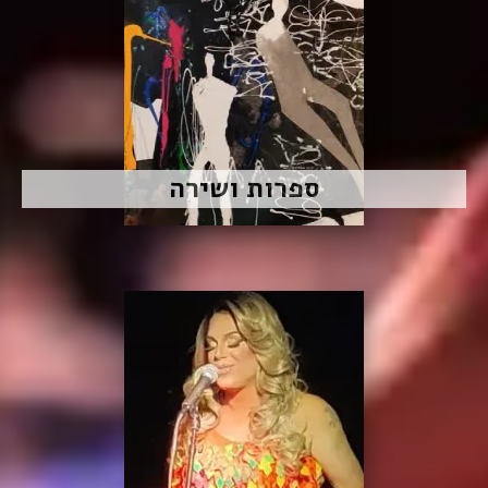
ספרות ושירה