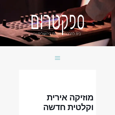
מוזיקה אירית
וקלטית חדשה