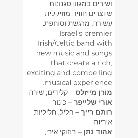
ושירים במגוון סגנונות
שיוצרים חוויה מוזיקלית
עשירה, מרגשת וסוחפת.
Israel’s premier
Irish/Celtic band with
new music and songs
that create a rich,
exciting and compelling
musical experience.
מורן מייזלס
– קלידים, שירה
אורי שלייפר
– כינור
רותם רייך
– חליל, חליליות
איריות
אהוד נתן
– בוזוקי אירי,