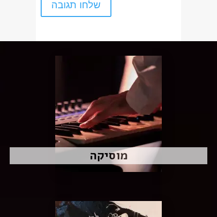
מוסיקה