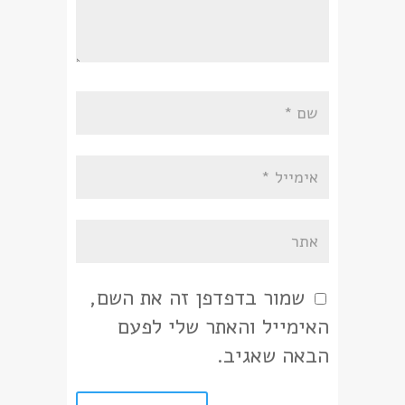
שמור בדפדפן זה את השם,
האימייל והאתר שלי לפעם
הבאה שאגיב.