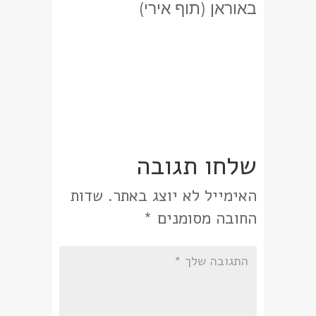
באוראן (תוף אירי)
שלחו תגובה
האימייל לא יוצג באתר.
שדות
החובה מסומנים
*