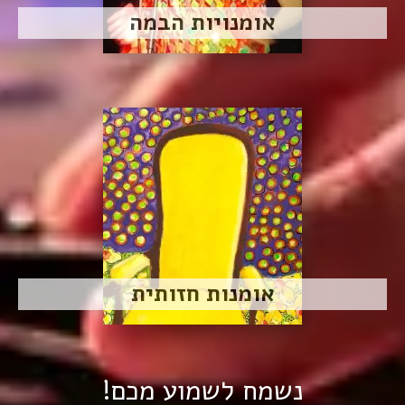
אומנויות הבמה
אומנות חזותית
נשמח לשמוע מכם!