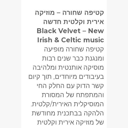
קטיפה שחורה – מוזיקה
אירית וקלטית חדשה
Black Velvet – New
Irish & Celtic music
קטיפה שחורה מופיעה
ומנגנת כבר שנים רבות
מוסיקה אותנטית ומלהיבה
בעיבודים מיוחדים, תוך קיום
קשר הדוק עם החלק החי
והמתפתח של המסורת
המוסיקלית האירית/קלטית.
הלהקה בבתכנית מחודשת
של מוזיקה אירית וקלטית