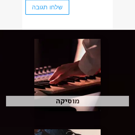
מוסיקה