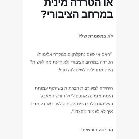
או הטרדה מינית
במרחב הציבורי?
לא במשמרת שלי!
“האם אי פעם נתקלתן.ם במקרה אלימות/
הטרדה במרחב הציבורי ולא ידעת מה לעשות?
היום מתחילים לשים לזה סוף!
היחידה למעורבות חברתית בשיתוף עמותת
נעמת מזמינה אתכם לרגל חודש המאבק
באלימות כלפי נשים ,לשיחה לערב שבו לומדים
איך לא לעמוד מהצד!.”.
הכניסה חופשית!