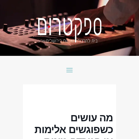
מה עושים
כשפוגשים אלימות