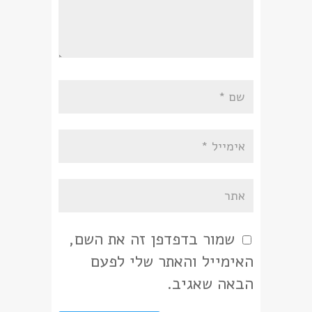
שמור בדפדפן זה את השם,
האימייל והאתר שלי לפעם
הבאה שאגיב.