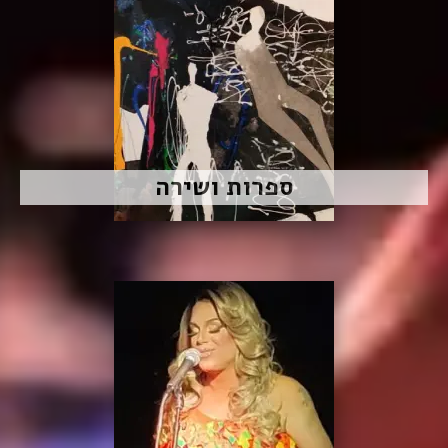
ספרות ושירה