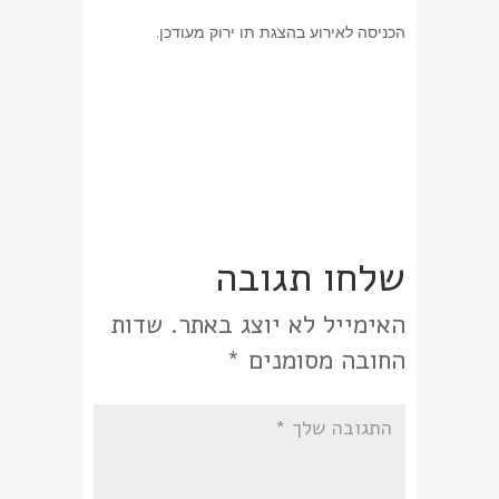
הכניסה לאירוע בהצגת תו ירוק מעודכן.
שלחו תגובה
האימייל לא יוצג באתר.
שדות
החובה מסומנים
*