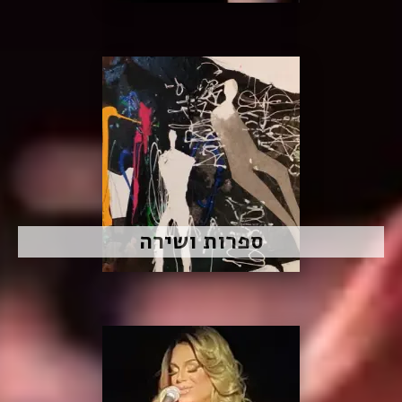
ספרות ושירה