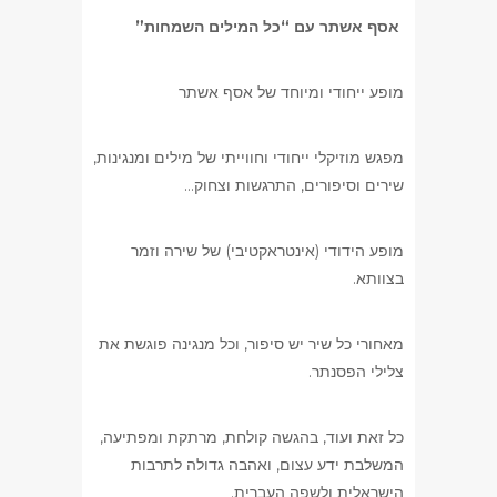
אסף אשתר עם “כל המילים השמחות”
מופע ייחודי ומיוחד של אסף אשתר
מפגש מוזיקלי ייחודי וחווייתי של מילים ומנגינות,
שירים וסיפורים, התרגשות וצחוק…
מופע הידודי (אינטראקטיבי) של שירה וזמר
בצוותא.
מאחורי כל שיר יש סיפור, וכל מנגינה פוגשת את
צלילי הפסנתר.
כל זאת ועוד, בהגשה קולחת, מרתקת ומפתיעה,
המשלבת ידע עצום, ואהבה גדולה לתרבות
הישראלית ולשפה העברית.