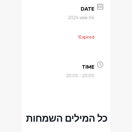
DATE
04 ספט 2024
Expired!
TIME
20:00 - 20:00
כל המילים השמחות