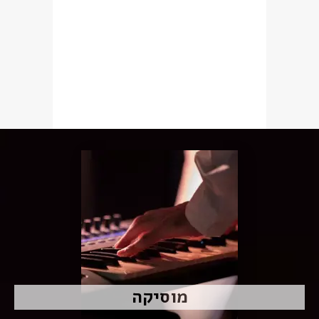
מוסיקה