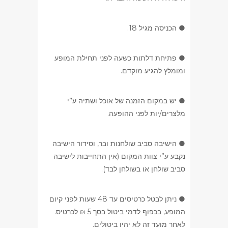
● הכניסה מגיל 18.
● פתיחת דלתות כשעה לפני תחילת המופע
ומומלץ להגיע מוקדם.
● יש במקום הזמנה של אוכל ושתיה ע”י
מלצרים/יות לפני ההופעה.
● הישיבה סביב שולחנות ובר, וסידור הישיבה
נקבע ע”י צוות המקום (אין התחייבות לישיבה
סביב שולחן או בשולחן לבד).
● ניתן לבטל כרטיסים עד 48 שעות לפני קיום
המופע, בכפוף לדמי ביטול בסך 5 ₪ לכרטיס.
לאחר מועד זה לא יהיו ביטולים.