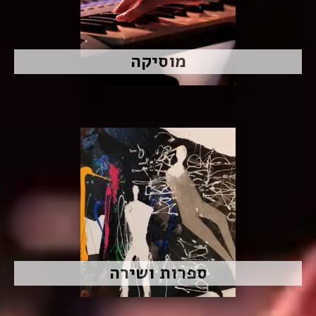
מוסיקה
ספרות ושירה