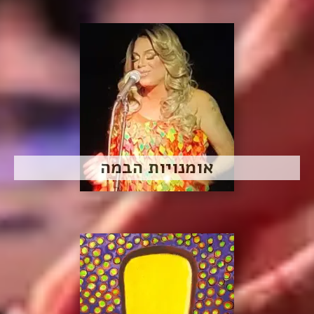
אומנויות הבמה