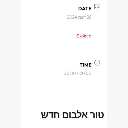
DATE
26 דצמ 2024
Expired!
TIME
20:00 - 20:00
טור אלבום חדש