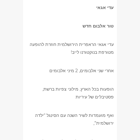
עדי אגאי
טור אלבום חדש
עדי אגאי הראפרית הירושלמית חוזרת להופעה
מטורפת בנוקטורנו לייב!
אחרי שני אלבומים, 2 מיני אלבומים
הופעות בכל הארץ, מילוני צפיות ברשת,
פסטיבלים של עיריות
ואף מועמדות לשיר השנה עם הסינגל “ילדה
ירושלמית”,