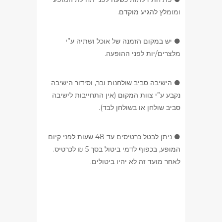
ומומלץ להגיע מוקדם.
● יש במקום הזמנה של אוכל ושתיה ע”י
מלצרים/יות לפני ההופעה.
● הישיבה סביב שולחנות ובר, וסידור הישיבה
נקבע ע”י צוות המקום (אין התחייבות לישיבה
סביב שולחן או בשולחן לבד).
● ניתן לבטל כרטיסים עד 48 שעות לפני קיום
המופע, בכפוף לדמי ביטול בסך 5 ₪ לכרטיס.
לאחר מועד זה לא יהיו ביטולים.