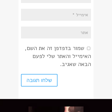
שמור בדפדפן זה את השם,
האימייל והאתר שלי לפעם
הבאה שאגיב.