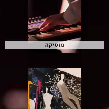
מוסיקה