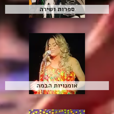
ספרות ושירה
אומנויות הבמה