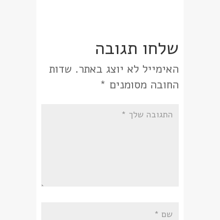
שלחו תגובה
האימייל לא יוצג באתר.
שדות
החובה מסומנים
*