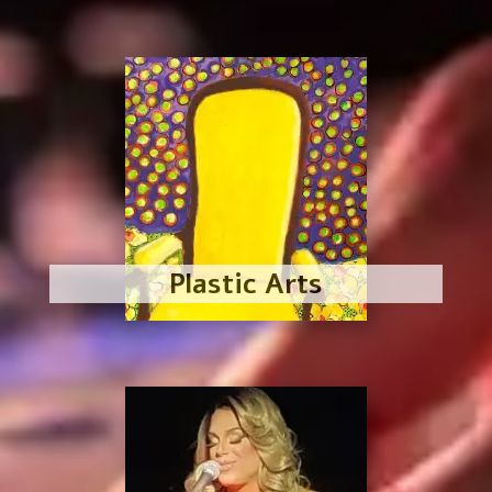
Plastic Arts